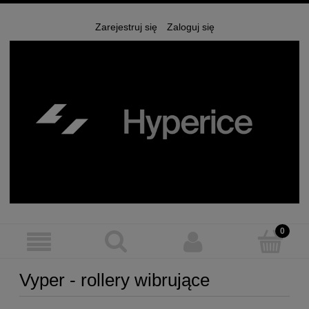
Zarejestruj się
Zaloguj się
Vyper - rollery wibrujące