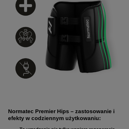
Normatec Premier Hips – zastosowanie i
efekty w codziennym użytkowaniu: