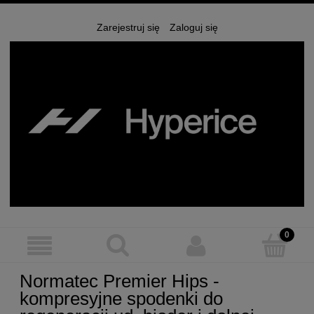
Zarejestruj się
Zaloguj się
Normatec Premier Hips -
kompresyjne spodenki do