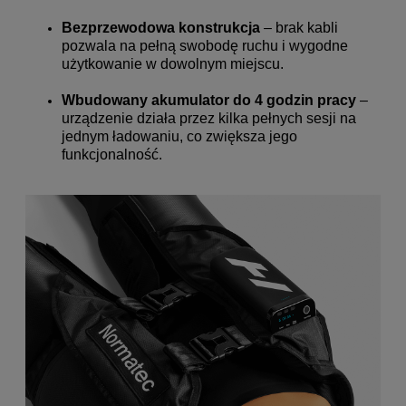
Bezprzewodowa konstrukcja
– brak kabli
pozwala na pełną swobodę ruchu i wygodne
użytkowanie w dowolnym miejscu.
Wbudowany akumulator do 4 godzin pracy
–
urządzenie działa przez kilka pełnych sesji na
jednym ładowaniu, co zwiększa jego
funkcjonalność.