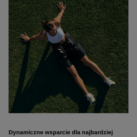
Dynamiczne wsparcie dla najbardziej