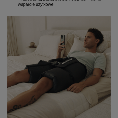
wsparcie użytkowe.