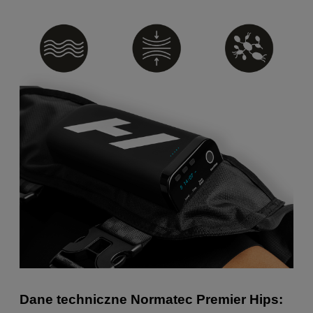
Dane techniczne Normatec Premier Hips: