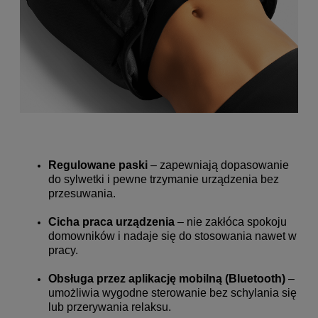
Regulowane paski
– zapewniają dopasowanie
do sylwetki i pewne trzymanie urządzenia bez
przesuwania.
Cicha praca urządzenia
– nie zakłóca spokoju
domowników i nadaje się do stosowania nawet w
pracy.
Obsługa przez aplikację mobilną (Bluetooth)
–
umożliwia wygodne sterowanie bez schylania się
lub przerywania relaksu.