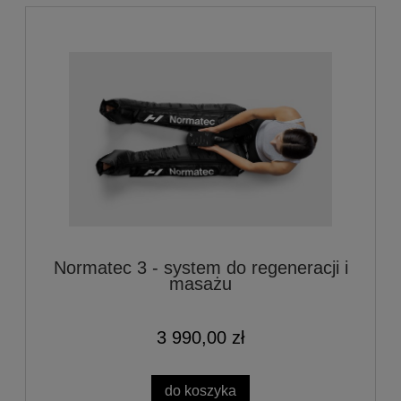
Normatec 3 - system do regeneracji i
masażu
3 990,00 zł
do koszyka