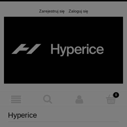
Zarejestruj się
Zaloguj się
Hyperice