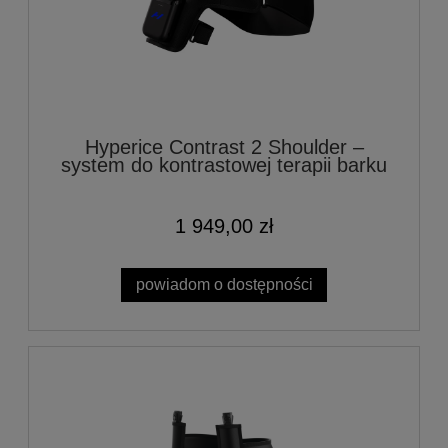
Hyperice Contrast 2 Shoulder –
system do kontrastowej terapii barku
1 949,00 zł
powiadom o dostępności