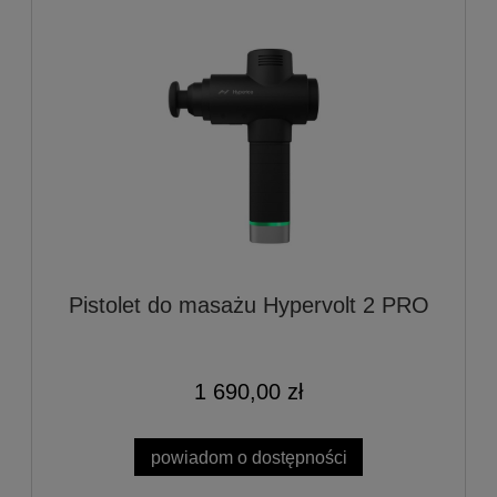
Pistolet do masażu Hypervolt 2 PRO
1 690,00 zł
powiadom o dostępności