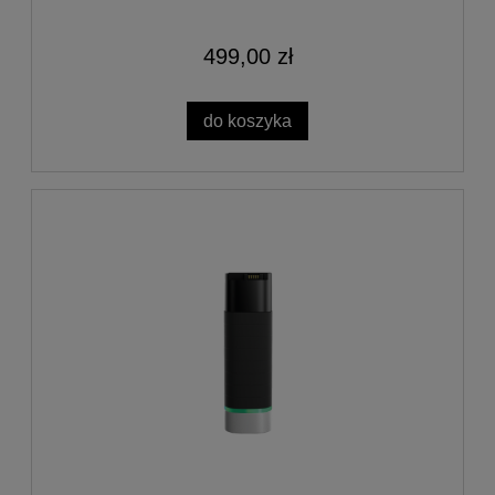
499,00 zł
do koszyka