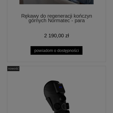
Rękawy do regeneracji kończyn
górnych Normatec - para
2 190,00 zł
powiadom o dostępności
nowość