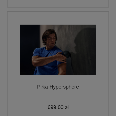
Piłka Hypersphere
699,00 zł