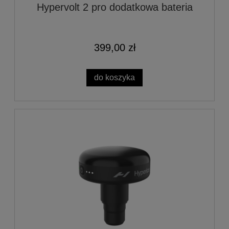
Hypervolt 2 pro dodatkowa bateria
399,00 zł
do koszyka