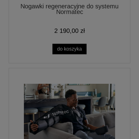
Nogawki regeneracyjne do systemu
Normatec
2 190,00 zł
do koszyka