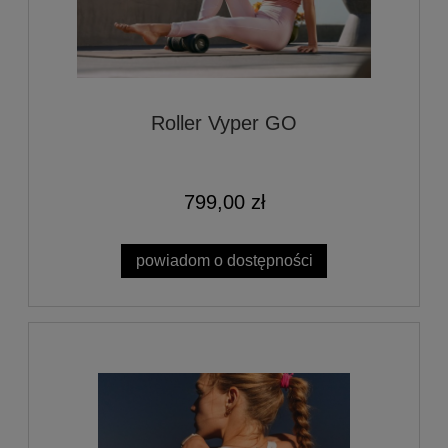
Roller Vyper GO
799,00 zł
powiadom o dostępności