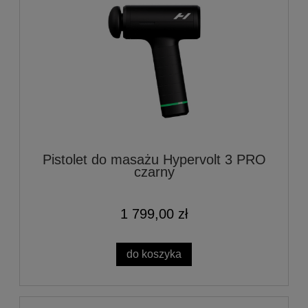
Pistolet do masażu Hypervolt 3 PRO
czarny
1 799,00 zł
do koszyka